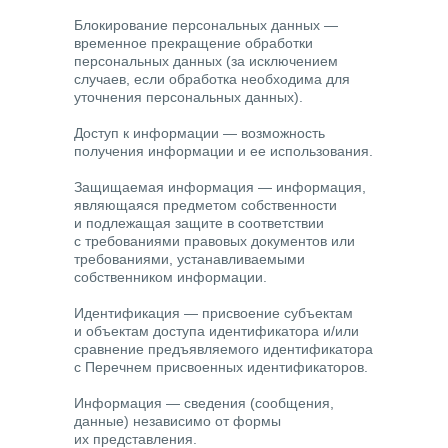
Блокирование персональных данных
—
временное прекращение обработки
персональных данных (за исключением
случаев, если обработка необходима для
уточнения персональных данных).
Доступ к информации
— возможность
получения информации и ее использования.
Защищаемая информация
— информация,
являющаяся предметом собственности
и подлежащая защите в соответствии
с требованиями правовых документов или
требованиями, устанавливаемыми
собственником информации.
Идентификация
— присвоение субъектам
и объектам доступа идентификатора и/или
сравнение предъявляемого идентификатора
с Перечнем присвоенных идентификаторов.
Информация
— сведения (сообщения,
данные) независимо от формы
их представления.