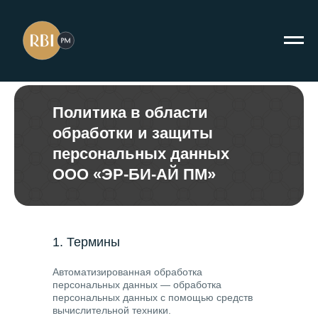
Политика в области
обработки и защиты
персональных данных
ООО «ЭР-БИ-АЙ ПМ»
1. Термины
Автоматизированная обработка
персональных данных
— обработка
персональных данных с помощью средств
вычислительной техники.