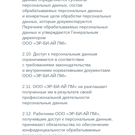
персональных данных, состав
обрабатываемых персональных данных
и конкретные цели обработки персональных
данных, которые документируются
Перечнем обрабатываемых персональных
данных и утверждаются Генеральным
директором
ООО «ЭР-БИ-АЙ ПМ».
2.10. Доступ к персональным данным
ограничивается в соответствии
с требованиями законодательства
и внутренними нормативными документами
ООО «ЭР-БИ-АЙ ПМ».
2.11. ООО «ЭР-БИ-АЙ ПМ» не разглашает
полученные им в результате своей
профессиональной деятельности
персональные данные.
2.12. Работники ООО «ЭР-БИ-АЙ ПМ»,
получившие доступ к персональным данным,
принимают обязательства по обеспечению
конфиденциальности обрабатываемых