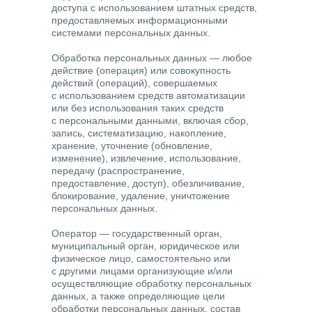
доступа с использованием штатных средств,
предоставляемых информационными
системами персональных данных.
Обработка персональных данных
— любое
действие (операция) или совокупность
действий (операций), совершаемых
с использованием средств автоматизации
или без использования таких средств
с персональными данными, включая сбор,
запись, систематизацию, накопление,
хранение, уточнение (обновление,
изменение), извлечение, использование,
передачу (распространение,
предоставление, доступ), обезличивание,
блокирование, удаление, уничтожение
персональных данных.
Оператор
— государственный орган,
муниципальный орган, юридическое или
физическое лицо, самостоятельно или
с другими лицами организующие и/или
осуществляющие обработку персональных
данных, а также определяющие цели
обработки персональных данных, состав