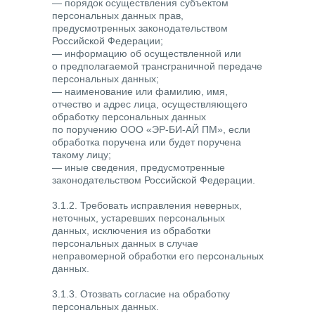
— порядок осуществления субъектом
персональных данных прав,
предусмотренных законодательством
Российской Федерации;
— информацию об осуществленной или
о предполагаемой трансграничной передаче
персональных данных;
— наименование или фамилию, имя,
отчество и адрес лица, осуществляющего
обработку персональных данных
по поручению ООО «ЭР-БИ-АЙ ПМ», если
обработка поручена или будет поручена
такому лицу;
— иные сведения, предусмотренные
законодательством Российской Федерации.
3.1.2. Требовать исправления неверных,
неточных, устаревших персональных
данных, исключения из обработки
персональных данных в случае
неправомерной обработки его персональных
данных.
3.1.3. Отозвать согласие на обработку
персональных данных.