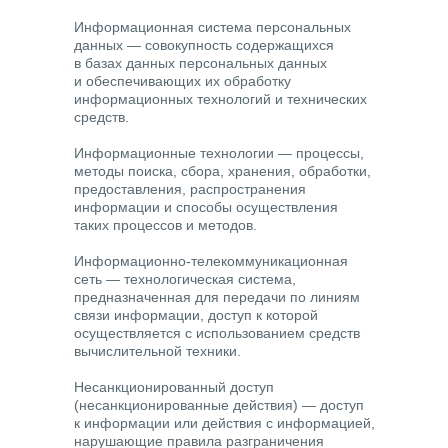
Информационная система персональных
данных
— совокупность содержащихся
в базах данных персональных данных
и обеспечивающих их обработку
информационных технологий и технических
средств.
Информационные технологии
— процессы,
методы поиска, сбора, хранения, обработки,
предоставления, распространения
информации и способы осуществления
таких процессов и методов.
Информационно-телекоммуникационная
сеть
— технологическая система,
предназначенная для передачи по линиям
связи информации, доступ к которой
осуществляется с использованием средств
вычислительной техники.
Несанкционированный доступ
(несанкционированные действия)
— доступ
к информации или действия с информацией,
нарушающие правила разграничения