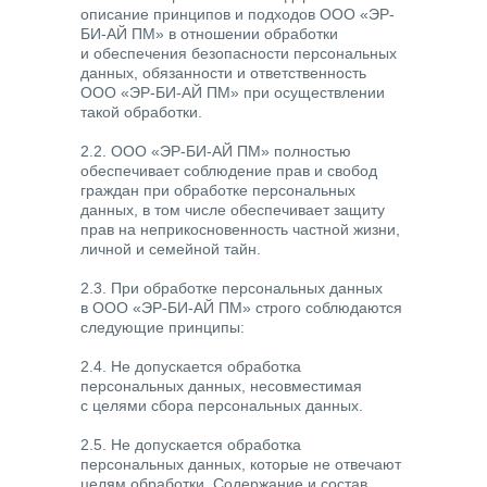
описание принципов и подходов ООО «ЭР-
БИ-АЙ ПМ» в отношении обработки
и обеспечения безопасности персональных
данных, обязанности и ответственность
ООО «ЭР-БИ-АЙ ПМ» при осуществлении
такой обработки.
2.2. ООО «ЭР-БИ-АЙ ПМ» полностью
обеспечивает соблюдение прав и свобод
граждан при обработке персональных
данных, в том числе обеспечивает защиту
прав на неприкосновенность частной жизни,
личной и семейной тайн.
2.3. При обработке персональных данных
в ООО «ЭР-БИ-АЙ ПМ» строго соблюдаются
следующие принципы:
2.4. Не допускается обработка
персональных данных, несовместимая
с целями сбора персональных данных.
2.5. Не допускается обработка
персональных данных, которые не отвечают
целям обработки. Содержание и состав