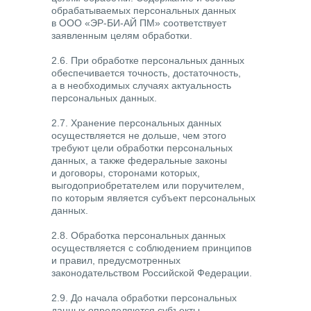
обрабатываемых персональных данных
в ООО «ЭР-БИ-АЙ ПМ» соответствует
заявленным целям обработки.
2.6. При обработке персональных данных
обеспечивается точность, достаточность,
а в необходимых случаях актуальность
персональных данных.
2.7. Хранение персональных данных
осуществляется не дольше, чем этого
требуют цели обработки персональных
данных, а также федеральные законы
и договоры, сторонами которых,
выгодоприобретателем или поручителем,
по которым является субъект персональных
данных.
2.8. Обработка персональных данных
осуществляется с соблюдением принципов
и правил, предусмотренных
законодательством Российской Федерации.
2.9. До начала обработки персональных
данных определяются субъекты